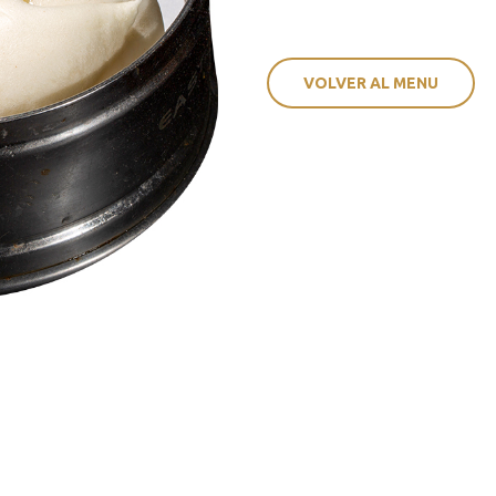
VOLVER AL MENU