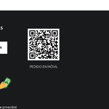
AS
R
PEDIDO EN MÓVIL
de privacidad