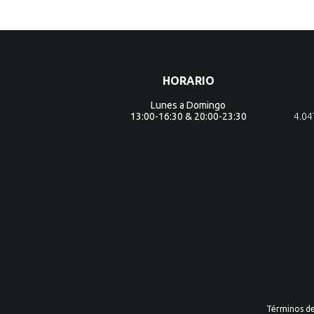
HORARIO
Lunes a Domingo
13:00-16:30 & 20:00-23:30
4.0
Términos d