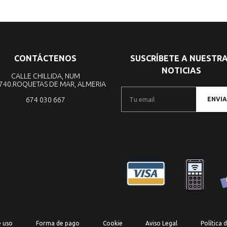
CONTÁCTENOS
SUSCRÍBETE A NUESTR
NOTICIAS
CALLE CHILLIDA, NUM
4740.ROQUETAS DE MAR, ALMERIA
674 030 667
ENVIA
e uso
Forma de pago
Cookie
Aviso Legal
Política 