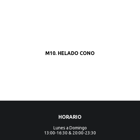
M10. HELADO CONO
HORARIO
Lunes a Domingo
13:00-16:30 & 20:00-23:30