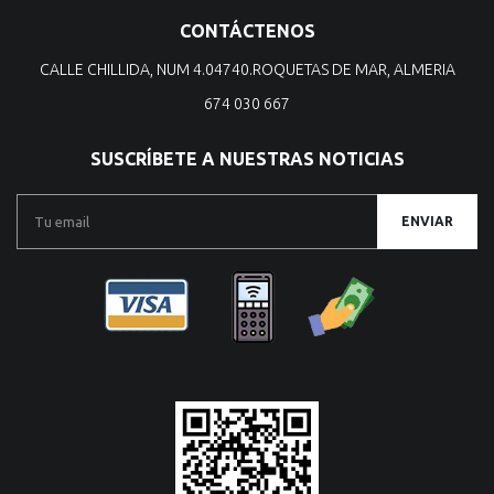
CONTÁCTENOS
CALLE CHILLIDA, NUM 4.04740.ROQUETAS DE MAR, ALMERIA
674 030 667
SUSCRÍBETE A NUESTRAS NOTICIAS
ENVIAR