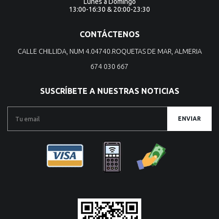
Lunes a Domingo
13:00-16:30 & 20:00-23:30
CONTÁCTENOS
CALLE CHILLIDA, NUM 4.04740.ROQUETAS DE MAR, ALMERIA
674 030 667
SUSCRÍBETE A NUESTRAS NOTICIAS
ENVIAR