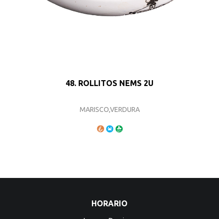
48. ROLLITOS NEMS 2U
MARISCO,VERDURA
HORARIO