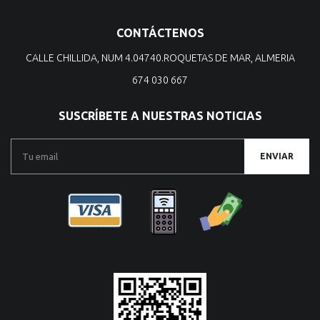
CONTÁCTENOS
CALLE CHILLIDA, NUM 4.04740.ROQUETAS DE MAR, ALMERIA
674 030 667
SUSCRÍBETE A NUESTRAS NOTICIAS
ENVIAR